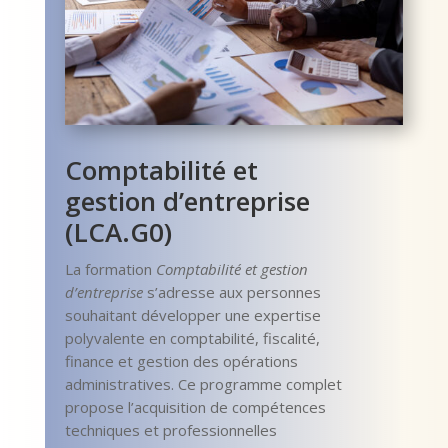
Comptabilité et
gestion d’entreprise
(LCA.G0)
La formation
Comptabilité et gestion
d’entreprise
s’adresse aux personnes
souhaitant développer une expertise
polyvalente en comptabilité, fiscalité,
finance et gestion des opérations
administratives. Ce programme complet
propose l’acquisition de compétences
techniques et professionnelles