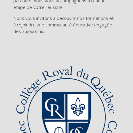
parcours, nous vous accompagnons à chaque
étape de votre réussite.
Nous vous invitons à découvrir nos formations et
à rejoindre une communauté éducative engagée
dès aujourd’hui.