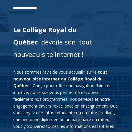
Le Collège Royal du
Québec
dévoile son
tout
nouveau site Internet !
Nous sommes ravis de vous accueillir sur le
tout
nouveau site Internet du Collège Royal du
Québec
! Conçu pour offrir une navigation fluide et
intuitive, notre site vous permet de découvrir
facilement nos programmes, nos services et notre
engagement envers l’excellence en enseignement. Que
vous soyez une future étudiante ou un futur étudiant,
une personne diplômée ou un partenaire du milieu,
vous y trouverez toutes les informations essentielles