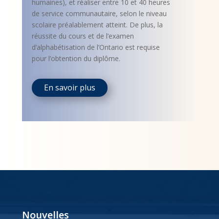
humaines), et réaliser entre 10 et 40 heures
de service communautaire, selon le niveau
scolaire préalablement atteint. De plus, la
réussite du cours et de l’examen
d’alphabétisation de l’Ontario est requise
pour l’obtention du diplôme.
En savoir plus
Nouvelles