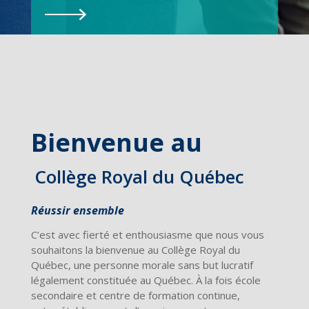
Bienvenue au
Collège Royal du Québec
Réussir ensemble
C’est avec fierté et enthousiasme que nous vous
souhaitons la bienvenue au Collège Royal du
Québec, une personne morale sans but lucratif
légalement constituée au Québec. À la fois école
secondaire et centre de formation continue,