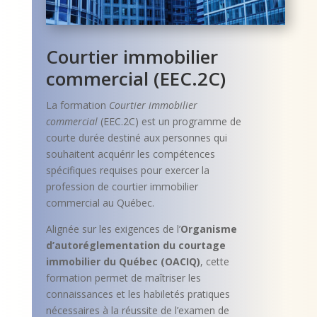
Courtier immobilier
commercial (EEC.2C)
La formation
Courtier immobilier
commercial
(EEC.2C) est un programme de
courte durée destiné aux personnes qui
souhaitent acquérir les compétences
spécifiques requises pour exercer la
profession de courtier immobilier
commercial au Québec.
Alignée sur les exigences de l’
Organisme
d’autoréglementation du courtage
immobilier du Québec (OACIQ)
, cette
formation permet de maîtriser les
connaissances et les habiletés pratiques
nécessaires à la réussite de l’examen de