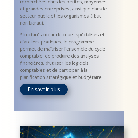
recherchées dans les petites, moyennes
et grandes entreprises, ainsi que dans le
secteur public et les organismes à but
non lucratif.
Structuré autour de cours spécialisés et
d’ateliers pratiques, le programme
permet de maîtriser l’ensemble du cycle
comptable, de produire des analyses
financières, d’utiliser les logiciels
comptables et de participer à la
planification stratégique et budgétaire.
En savoir plus