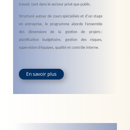
travail, tant dans le secteur privé que public.
Structuré autour de cours spécialisés et d’un stage
en entreprise, le programme aborde l’ensemble
des dimensions de la gestion de projets :
planification budgétaire, gestion des risques,
supervision d’équipes, qualité et contrôle interne.
En savoir plus