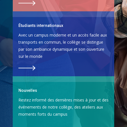
Étudiants internationaux
Avec un campus moderne et un accès facile aux
transports en commun, le collège se distingue
par son ambiance dynamique et son ouverture
sur le monde
Nouvelles
Restez informé des dernières mises à jour et des
événements de notre collège, des ateliers aux
moments forts du campus