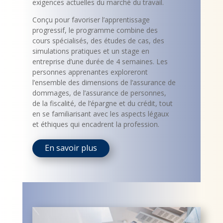
exigences actuelles du marché du travail.
Conçu pour favoriser l’apprentissage
progressif, le programme combine des
cours spécialisés, des études de cas, des
simulations pratiques et un stage en
entreprise d’une durée de 4 semaines. Les
personnes apprenantes exploreront
l’ensemble des dimensions de l’assurance de
dommages, de l’assurance de personnes,
de la fiscalité, de l’épargne et du crédit, tout
en se familiarisant avec les aspects légaux
et éthiques qui encadrent la profession.
En savoir plus