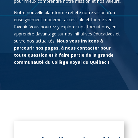
pour mieux comprendre notre mission et nos valeurs.
Notre nouvelle plateforme reflète notre vision d’un
enseignement moderne, accessible et tourné vers
l’avenir. Vous pourrez y explorer nos formations, en
apprendre davantage sur nos initiatives éducatives et
suivre nos actualités.
Nous vous invitons à
parcourir nos pages, à nous contacter pour
toute question et à faire partie de la grande
communauté du Collège Royal du Québec !