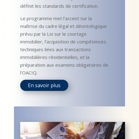
définit les standards de certification.
Le programme met l’accent sur la
maîtrise du cadre légal et déontologique
prévu par la Loi sur le courtage
immobilier, l’acquisition de compétences
techniques liées aux transactions
immobilières résidentielles, et la
préparation aux examens obligatoires de
l’OACIQ.
En savoir plus