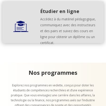
Étudier en ligne
Accédez à du matériel pédagogique,
communiquez avec des instructeurs
et des pairs et suivez des cours en
ligne pour obtenir un diplôme ou un
certificat.
Nos programmes
Explorez nos programmes en vedette, conçus pour doter les
étudiants de compétences recherchées et d’une expérience
pratique. Que vous envisagiez une carrière dans les affaires, la
technologie ou la finance, nos programmes axés sur l’industrie
offrent des connaissances de pointe et des opportunités