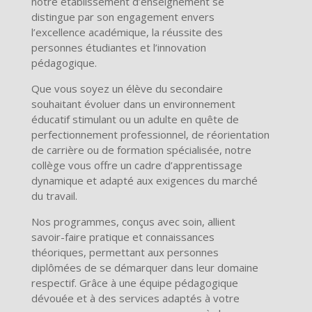
notre établissement d’enseignement se
distingue par son engagement envers
l’excellence académique, la réussite des
personnes étudiantes et l’innovation
pédagogique.
Que vous soyez un élève du secondaire
souhaitant évoluer dans un environnement
éducatif stimulant ou un adulte en quête de
perfectionnement professionnel, de réorientation
de carrière ou de formation spécialisée, notre
collège vous offre un cadre d’apprentissage
dynamique et adapté aux exigences du marché
du travail.
Nos programmes, conçus avec soin, allient
savoir-faire pratique et connaissances
théoriques, permettant aux personnes
diplômées de se démarquer dans leur domaine
respectif. Grâce à une équipe pédagogique
dévouée et à des services adaptés à votre