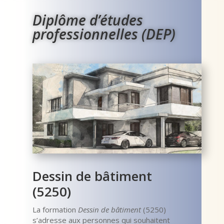
Diplôme d’études
professionnelles (DEP)
Dessin de bâtiment
(5250)
La formation
Dessin de bâtiment
(5250)
s’adresse aux personnes qui souhaitent