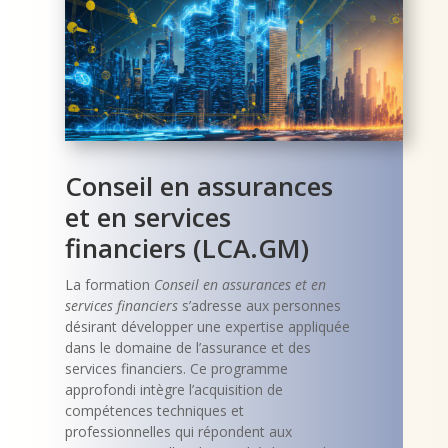
Conseil en assurances
et en services
financiers (LCA.GM)
La formation
Conseil en assurances et en
services financiers
s’adresse aux personnes
désirant développer une expertise appliquée
dans le domaine de l’assurance et des
services financiers. Ce programme
approfondi intègre l’acquisition de
compétences techniques et
professionnelles qui répondent aux