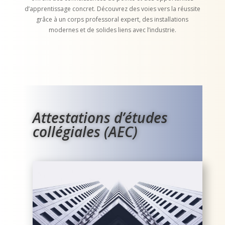
d’apprentissage concret. Découvrez des voies vers la réussite
grâce à un corps professoral expert, des installations
modernes et de solides liens avec l’industrie.
Attestations d’études
collégiales (AEC)