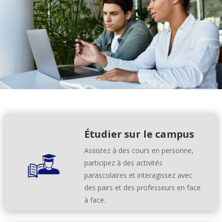
Étudier sur le campus
Assistez à des cours en personne,
participez à des activités
parascolaires et interagissez avec
des pairs et des professeurs en face
à face.