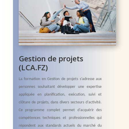
Gestion de projets
(LCA.FZ)
La formation en Gestion de projets s’adresse aux
personnes souhaitant développer une expertise
appliquée en planification, exécution, suivi et
clôture de projets, dans divers secteurs d’activité.
Ce programme complet permet d’acquérir des
compétences techniques et professionnelles qui
répondent aux standards actuels du marché du