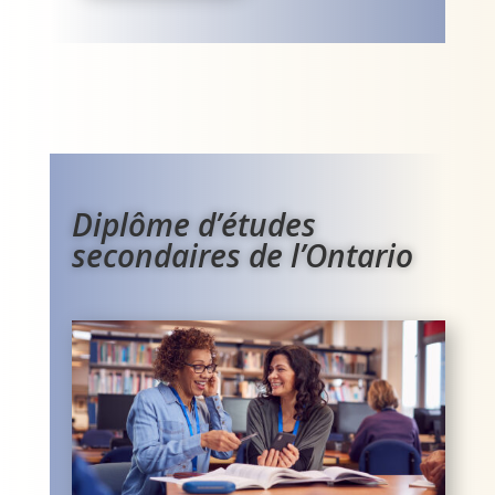
Diplôme d’études
secondaires de l’Ontario