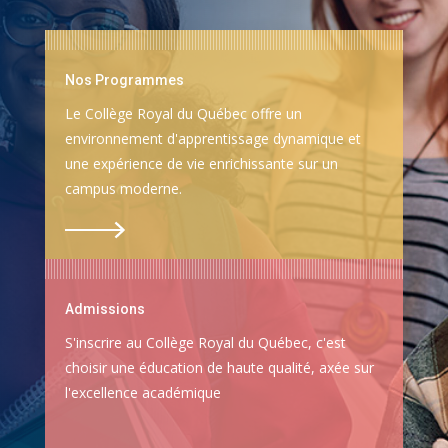
Nos Programmes
Le Collège Royal du Québec offre un
environnement d'apprentissage dynamique et
une expérience de vie enrichissante sur un
campus moderne.
Admissions
S'inscrire au Collège Royal du Québec, c'est
choisir une éducation de haute qualité, axée sur
l'excellence académique