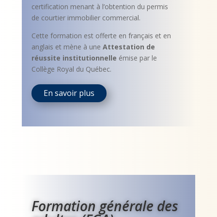
certification menant à l’obtention du permis
de courtier immobilier commercial.
Cette formation est offerte en français et en
anglais et mène à une
Attestation de
réussite institutionnelle
émise par le
Collège Royal du Québec.
En savoir plus
Formation générale des