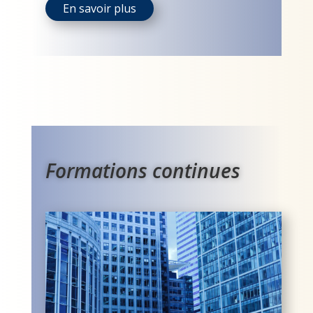
En savoir plus
Formations continues