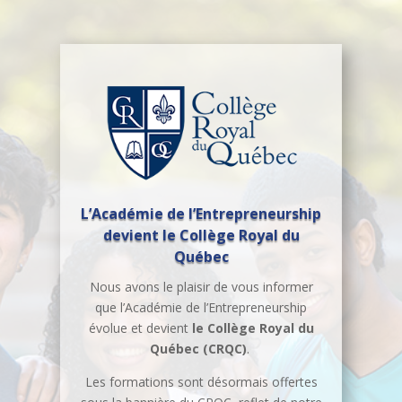
L’Académie de l’Entrepreneurship
devient le Collège Royal du
Québec
Nous avons le plaisir de vous informer
que l’Académie de l’Entrepreneurship
évolue et devient
le Collège Royal du
Québec (CRQC)
.
Les formations sont désormais offertes