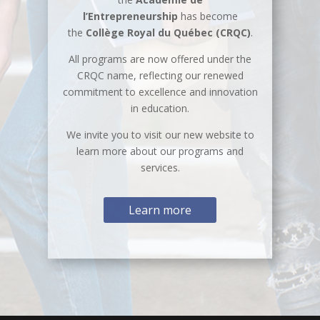
l’Entrepreneurship
has become
the
Collège Royal du Québec (CRQC)
.
All programs are now offered under the
CRQC name, reflecting our renewed
commitment to excellence and innovation
in education.
We invite you to visit our new website to
learn more about our programs and
services.
Learn more