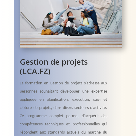
Gestion de projets
(LCA.FZ)
La formation en Gestion de projets s’adresse aux
personnes souhaitant développer une expertise
appliquée en planification, exécution, suivi et
clôture de projets, dans divers secteurs d’activité.
Ce programme complet permet d’acquérir des
compétences techniques et professionnelles qui
répondent aux standards actuels du marché du