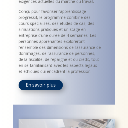
exigences actuelles du marché du travail.
Conçu pour favoriser l’apprentissage
progressif, le programme combine des
cours spécialisés, des études de cas, des
simulations pratiques et un stage en
entreprise d’une durée de 4 semaines. Les
personnes apprenantes exploreront
l’ensemble des dimensions de l’assurance de
dommages, de l’assurance de personnes,
de la fiscalité, de l’épargne et du crédit, tout
en se familiarisant avec les aspects légaux
et éthiques qui encadrent la profession.
En savoir plus