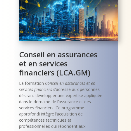
Conseil en assurances
et en services
financiers (LCA.GM)
La formation
Conseil en assurances et en
services financiers
s’adresse aux personnes
désirant développer une expertise appliquée
dans le domaine de l’assurance et des
services financiers. Ce programme
approfondi intègre l’acquisition de
compétences techniques et
professionnelles qui répondent aux