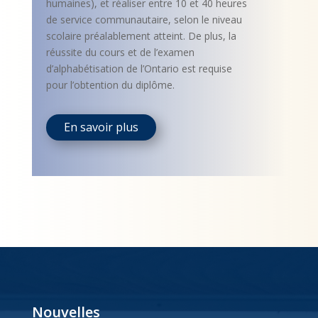
humaines), et réaliser entre 10 et 40 heures
de service communautaire, selon le niveau
scolaire préalablement atteint. De plus, la
réussite du cours et de l’examen
d’alphabétisation de l’Ontario est requise
pour l’obtention du diplôme.
En savoir plus
Nouvelles