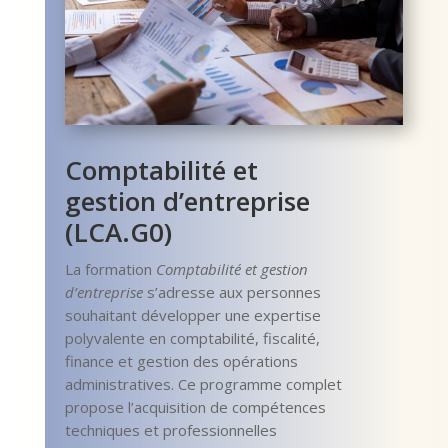
Comptabilité et
gestion d’entreprise
(LCA.G0)
La formation
Comptabilité et gestion
d’entreprise
s’adresse aux personnes
souhaitant développer une expertise
polyvalente en comptabilité, fiscalité,
finance et gestion des opérations
administratives. Ce programme complet
propose l’acquisition de compétences
techniques et professionnelles