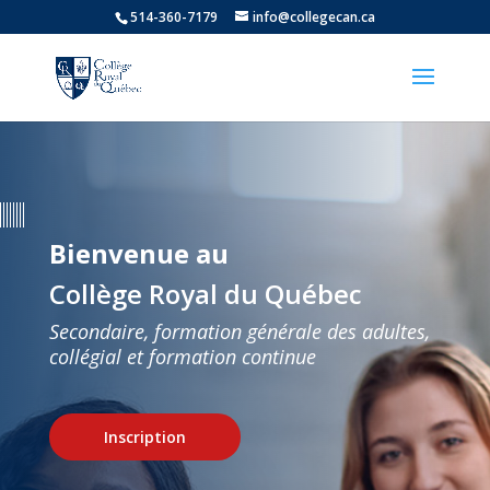
514-360-7179
info@collegecan.ca
Bienvenue au
Collège Royal du Québec
Secondaire, formation générale des adultes,
collégial et formation continue
Inscription