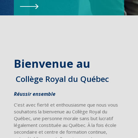
Bienvenue au
Collège Royal du Québec
Réussir ensemble
C’est avec fierté et enthousiasme que nous vous
souhaitons la bienvenue au Collège Royal du
Québec, une personne morale sans but lucratif
légalement constituée au Québec. À la fois école
secondaire et centre de formation continue,