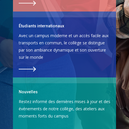
Étudiants internationaux
Avec un campus moderne et un accès facile aux
transports en commun, le collège se distingue
par son ambiance dynamique et son ouverture
sur le monde
Nouvelles
Restez informé des dernières mises à jour et des
événements de notre collège, des ateliers aux
moments forts du campus