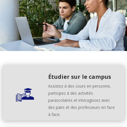
Étudier sur le campus
Assistez à des cours en personne,
participez à des activités
parascolaires et interagissez avec
des pairs et des professeurs en face
à face.