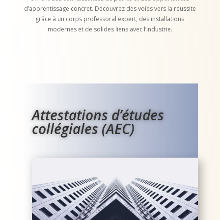
d’apprentissage concret. Découvrez des voies vers la réussite
grâce à un corps professoral expert, des installations
modernes et de solides liens avec l’industrie.
Attestations d’études
collégiales (AEC)