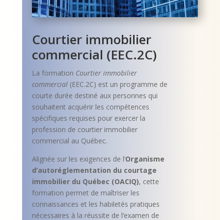
Courtier immobilier
commercial (EEC.2C)
La formation
Courtier immobilier
commercial
(EEC.2C) est un programme de
courte durée destiné aux personnes qui
souhaitent acquérir les compétences
spécifiques requises pour exercer la
profession de courtier immobilier
commercial au Québec.
Alignée sur les exigences de l’
Organisme
d’autoréglementation du courtage
immobilier du Québec (OACIQ)
, cette
formation permet de maîtriser les
connaissances et les habiletés pratiques
nécessaires à la réussite de l’examen de