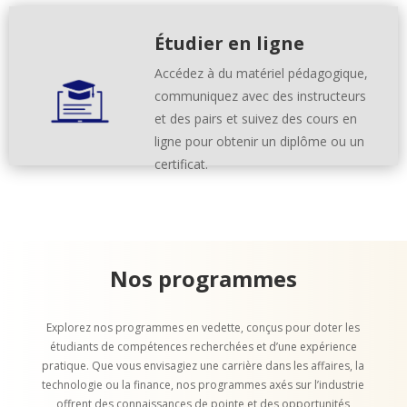
Étudier en ligne
Accédez à du matériel pédagogique,
communiquez avec des instructeurs
et des pairs et suivez des cours en
ligne pour obtenir un diplôme ou un
certificat.
Nos programmes
Explorez nos programmes en vedette, conçus pour doter les
étudiants de compétences recherchées et d’une expérience
pratique. Que vous envisagiez une carrière dans les affaires, la
technologie ou la finance, nos programmes axés sur l’industrie
offrent des connaissances de pointe et des opportunités