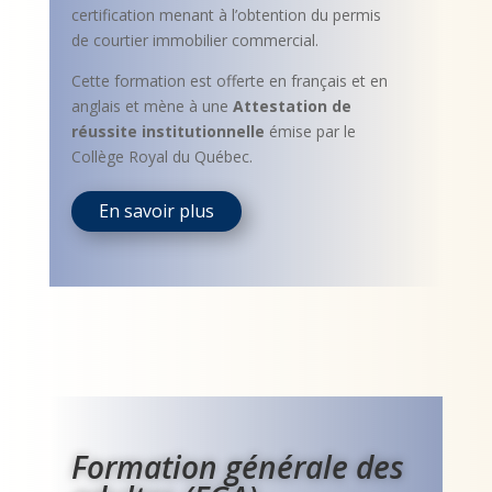
certification menant à l’obtention du permis
de courtier immobilier commercial.
Cette formation est offerte en français et en
anglais et mène à une
Attestation de
réussite institutionnelle
émise par le
Collège Royal du Québec.
En savoir plus
Formation générale des