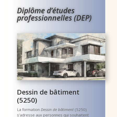
Diplôme d’études
professionnelles (DEP)
Dessin de bâtiment
(5250)
La formation
Dessin de bâtiment
(5250)
s’adresse aux personnes qui souhaitent