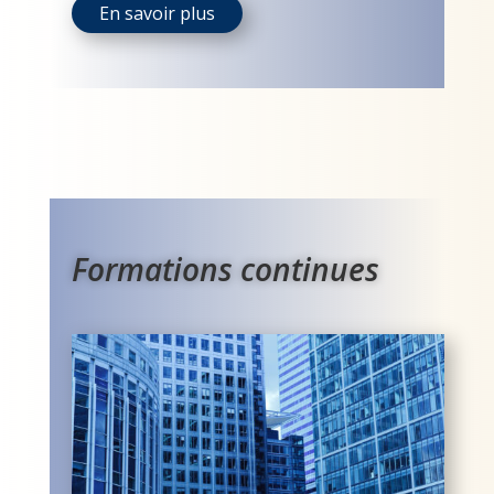
En savoir plus
Formations continues