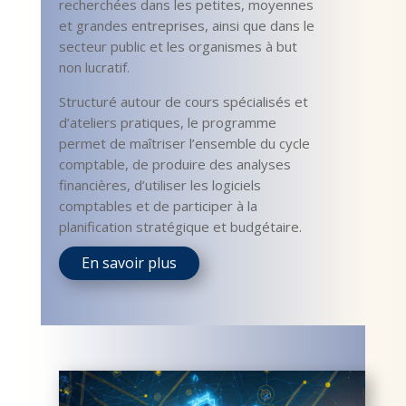
recherchées dans les petites, moyennes
et grandes entreprises, ainsi que dans le
secteur public et les organismes à but
non lucratif.
Structuré autour de cours spécialisés et
d’ateliers pratiques, le programme
permet de maîtriser l’ensemble du cycle
comptable, de produire des analyses
financières, d’utiliser les logiciels
comptables et de participer à la
planification stratégique et budgétaire.
En savoir plus