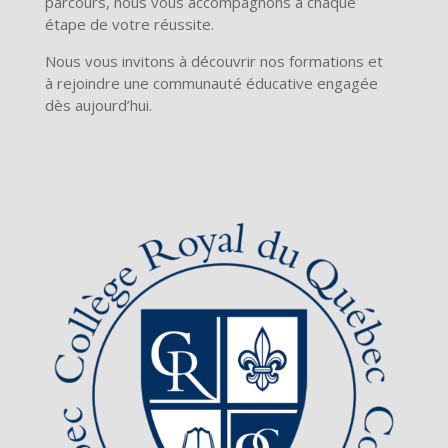
parcours, nous vous accompagnons à chaque
étape de votre réussite.
Nous vous invitons à découvrir nos formations et
à rejoindre une communauté éducative engagée
dès aujourd’hui.