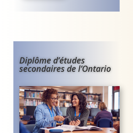
Diplôme d’études
secondaires de l’Ontario