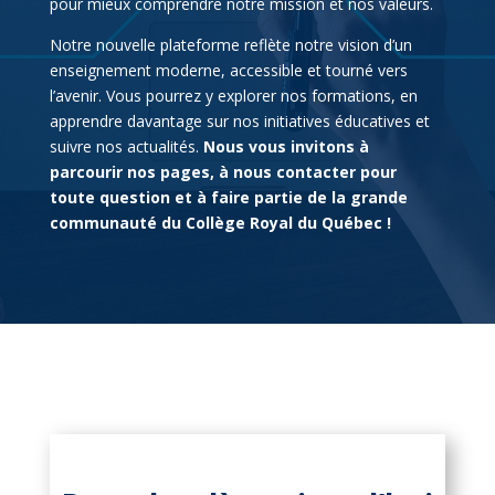
pour mieux comprendre notre mission et nos valeurs.
Notre nouvelle plateforme reflète notre vision d’un
enseignement moderne, accessible et tourné vers
l’avenir. Vous pourrez y explorer nos formations, en
apprendre davantage sur nos initiatives éducatives et
suivre nos actualités.
Nous vous invitons à
parcourir nos pages, à nous contacter pour
toute question et à faire partie de la grande
communauté du Collège Royal du Québec !