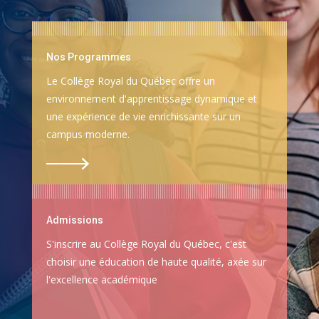
Nos Programmes
Le Collège Royal du Québec offre un
environnement d'apprentissage dynamique et
une expérience de vie enrichissante sur un
campus moderne.
Admissions
S'inscrire au Collège Royal du Québec, c'est
choisir une éducation de haute qualité, axée sur
l'excellence académique