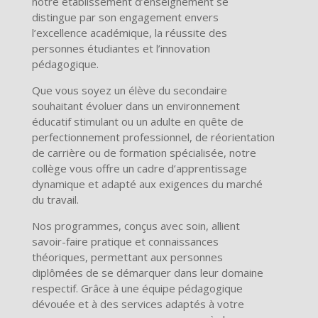
notre établissement d’enseignement se
distingue par son engagement envers
l’excellence académique, la réussite des
personnes étudiantes et l’innovation
pédagogique.
Que vous soyez un élève du secondaire
souhaitant évoluer dans un environnement
éducatif stimulant ou un adulte en quête de
perfectionnement professionnel, de réorientation
de carrière ou de formation spécialisée, notre
collège vous offre un cadre d’apprentissage
dynamique et adapté aux exigences du marché
du travail.
Nos programmes, conçus avec soin, allient
savoir-faire pratique et connaissances
théoriques, permettant aux personnes
diplômées de se démarquer dans leur domaine
respectif. Grâce à une équipe pédagogique
dévouée et à des services adaptés à votre