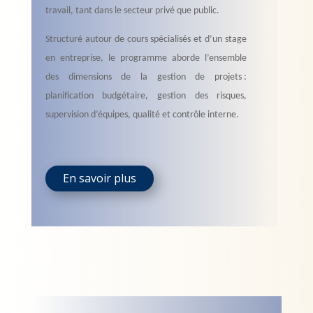
travail, tant dans le secteur privé que public.
Structuré autour de cours spécialisés et d’un stage
en entreprise, le programme aborde l’ensemble
des dimensions de la gestion de projets :
planification budgétaire, gestion des risques,
supervision d’équipes, qualité et contrôle interne.
En savoir plus