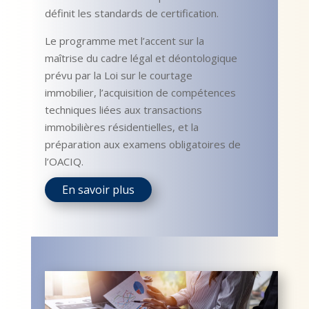
définit les standards de certification.
Le programme met l’accent sur la
maîtrise du cadre légal et déontologique
prévu par la Loi sur le courtage
immobilier, l’acquisition de compétences
techniques liées aux transactions
immobilières résidentielles, et la
préparation aux examens obligatoires de
l’OACIQ.
En savoir plus