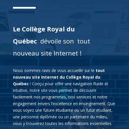
Le Collège Royal du
Québec
dévoile son
tout
nouveau site Internet !
Nous sommes ravis de vous accueillir sur le
tout
nouveau site Internet du Collège Royal du
Québec
! Conçu pour offrir une navigation fluide et
intuitive, notre site vous permet de découvrir
facilement nos programmes, nos services et notre
engagement envers l’excellence en enseignement. Que
vous soyez une future étudiante ou un futur étudiant,
une personne diplômée ou un partenaire du milieu,
vous y trouverez toutes les informations essentielles