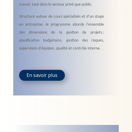
travail, tant dans le secteur privé que public.
Structuré autour de cours spécialisés et d’un stage
en entreprise, le programme aborde l’ensemble
des dimensions de la gestion de projets :
planification budgétaire, gestion des risques,
supervision d’équipes, qualité et contrôle interne.
En savoir plus