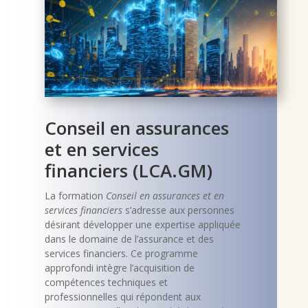
Conseil en assurances
et en services
financiers (LCA.GM)
La formation
Conseil en assurances et en
services financiers
s’adresse aux personnes
désirant développer une expertise appliquée
dans le domaine de l’assurance et des
services financiers. Ce programme
approfondi intègre l’acquisition de
compétences techniques et
professionnelles qui répondent aux