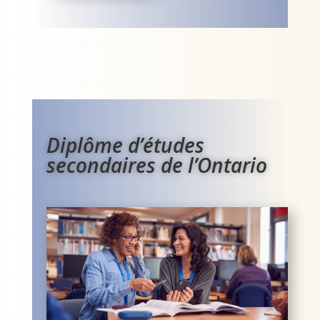
Diplôme d’études
secondaires de l’Ontario