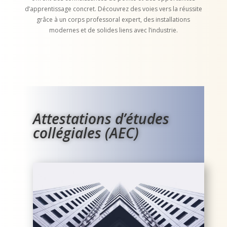
d’apprentissage concret. Découvrez des voies vers la réussite
grâce à un corps professoral expert, des installations
modernes et de solides liens avec l’industrie.
Attestations d’études
collégiales (AEC)