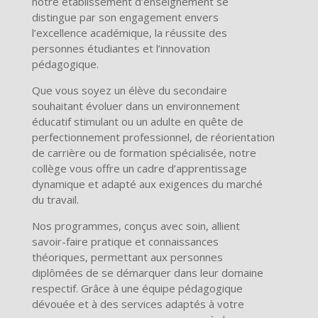
notre établissement d’enseignement se
distingue par son engagement envers
l’excellence académique, la réussite des
personnes étudiantes et l’innovation
pédagogique.
Que vous soyez un élève du secondaire
souhaitant évoluer dans un environnement
éducatif stimulant ou un adulte en quête de
perfectionnement professionnel, de réorientation
de carrière ou de formation spécialisée, notre
collège vous offre un cadre d’apprentissage
dynamique et adapté aux exigences du marché
du travail.
Nos programmes, conçus avec soin, allient
savoir-faire pratique et connaissances
théoriques, permettant aux personnes
diplômées de se démarquer dans leur domaine
respectif. Grâce à une équipe pédagogique
dévouée et à des services adaptés à votre