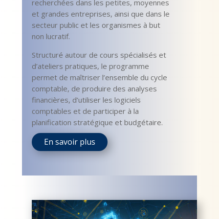
recherchées dans les petites, moyennes
et grandes entreprises, ainsi que dans le
secteur public et les organismes à but
non lucratif.
Structuré autour de cours spécialisés et
d’ateliers pratiques, le programme
permet de maîtriser l’ensemble du cycle
comptable, de produire des analyses
financières, d’utiliser les logiciels
comptables et de participer à la
planification stratégique et budgétaire.
En savoir plus