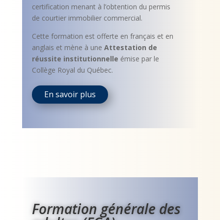
certification menant à l’obtention du permis
de courtier immobilier commercial.
Cette formation est offerte en français et en
anglais et mène à une
Attestation de
réussite institutionnelle
émise par le
Collège Royal du Québec.
En savoir plus
Formation générale des