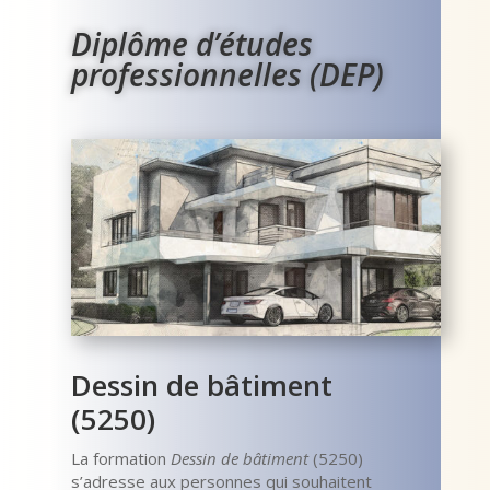
Diplôme d’études
professionnelles (DEP)
Dessin de bâtiment
(5250)
La formation
Dessin de bâtiment
(5250)
s’adresse aux personnes qui souhaitent