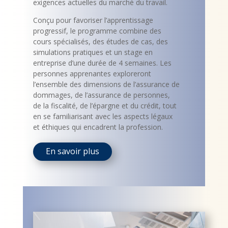
exigences actuelles du marché du travail.
Conçu pour favoriser l’apprentissage
progressif, le programme combine des
cours spécialisés, des études de cas, des
simulations pratiques et un stage en
entreprise d’une durée de 4 semaines. Les
personnes apprenantes exploreront
l’ensemble des dimensions de l’assurance de
dommages, de l’assurance de personnes,
de la fiscalité, de l’épargne et du crédit, tout
en se familiarisant avec les aspects légaux
et éthiques qui encadrent la profession.
En savoir plus