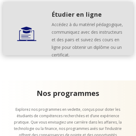
Étudier en ligne
Accédez à du matériel pédagogique,
communiquez avec des instructeurs
et des pairs et suivez des cours en
ligne pour obtenir un diplôme ou un
certificat.
Nos programmes
Explorez nos programmes en vedette, conçus pour doter les
étudiants de compétences recherchées et d’une expérience
pratique. Que vous envisagiez une carrière dans les affaires, la
technologie ou la finance, nos programmes axés sur l’industrie
offrent des connaissances de pointe et des opportunités