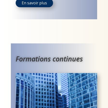
En savoir plus
Formations continues