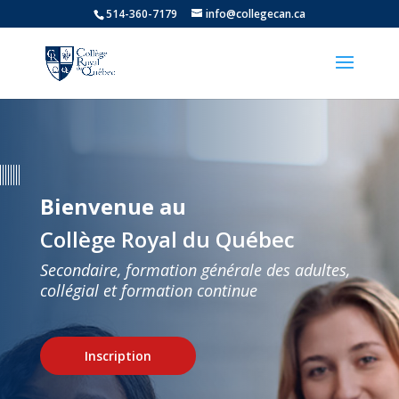
514-360-7179
info@collegecan.ca
Bienvenue au
Collège Royal du Québec
Secondaire, formation générale des adultes,
collégial et formation continue
Inscription