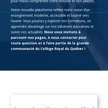
pour mieux comprendre notre mission et nos valeurs.
Notre nouvelle plateforme reflète notre vision d’un
enseignement moderne, accessible et tourné vers
l’avenir. Vous pourrez y explorer nos formations, en
apprendre davantage sur nos initiatives éducatives et
suivre nos actualités.
Nous vous invitons à
parcourir nos pages, à nous contacter pour
toute question et à faire partie de la grande
communauté du Collège Royal du Québec !