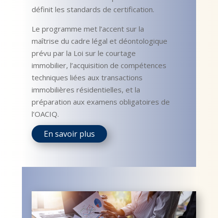
définit les standards de certification.
Le programme met l’accent sur la
maîtrise du cadre légal et déontologique
prévu par la Loi sur le courtage
immobilier, l’acquisition de compétences
techniques liées aux transactions
immobilières résidentielles, et la
préparation aux examens obligatoires de
l’OACIQ.
En savoir plus