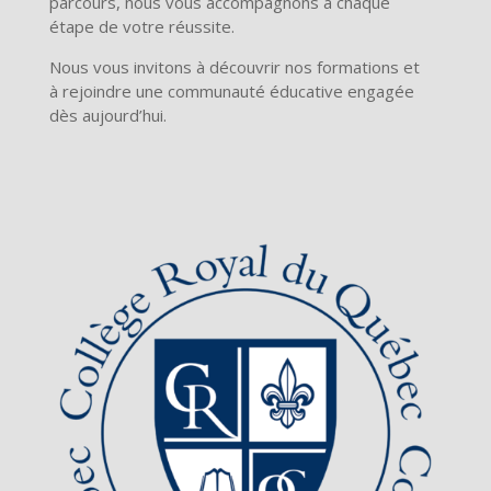
parcours, nous vous accompagnons à chaque
étape de votre réussite.
Nous vous invitons à découvrir nos formations et
à rejoindre une communauté éducative engagée
dès aujourd’hui.