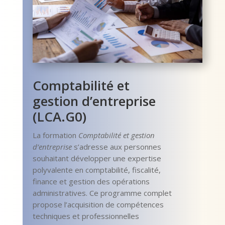
Comptabilité et
gestion d’entreprise
(LCA.G0)
La formation
Comptabilité et gestion
d’entreprise
s’adresse aux personnes
souhaitant développer une expertise
polyvalente en comptabilité, fiscalité,
finance et gestion des opérations
administratives. Ce programme complet
propose l’acquisition de compétences
techniques et professionnelles