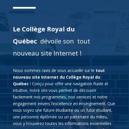
Le Collège Royal du
Québec
dévoile son
tout
nouveau site Internet !
Nous sommes ravis de vous accueillir sur le
tout
nouveau site Internet du Collège Royal du
Québec
! Conçu pour offrir une navigation fluide et
intuitive, notre site vous permet de découvrir
facilement nos programmes, nos services et notre
engagement envers l’excellence en enseignement. Que
vous soyez une future étudiante ou un futur étudiant,
une personne diplômée ou un partenaire du milieu,
vous y trouverez toutes les informations essentielles