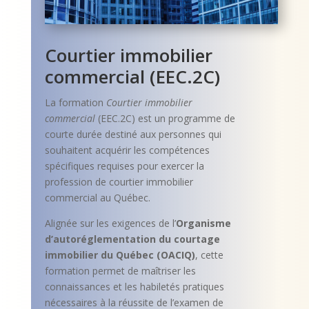
Courtier immobilier
commercial (EEC.2C)
La formation
Courtier immobilier
commercial
(EEC.2C) est un programme de
courte durée destiné aux personnes qui
souhaitent acquérir les compétences
spécifiques requises pour exercer la
profession de courtier immobilier
commercial au Québec.
Alignée sur les exigences de l’
Organisme
d’autoréglementation du courtage
immobilier du Québec (OACIQ)
, cette
formation permet de maîtriser les
connaissances et les habiletés pratiques
nécessaires à la réussite de l’examen de