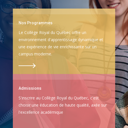
Nos Programmes
Le Collège Royal du Québec offre un
environnement d'apprentissage dynamique et
une expérience de vie enrichissante sur un
campus moderne.
Admissions
S'inscrire au Collège Royal du Québec, c'est
choisir une éducation de haute qualité, axée sur
l'excellence académique