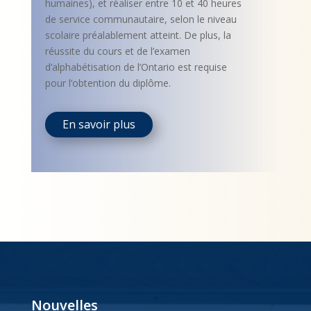
humaines), et réaliser entre 10 et 40 heures
de service communautaire, selon le niveau
scolaire préalablement atteint. De plus, la
réussite du cours et de l’examen
d’alphabétisation de l’Ontario est requise
pour l’obtention du diplôme.
En savoir plus
Nouvelles