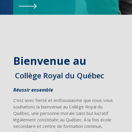
Bienvenue au
Collège Royal du Québec
Réussir ensemble
C’est avec fierté et enthousiasme que nous vous
souhaitons la bienvenue au Collège Royal du
Québec, une personne morale sans but lucratif
légalement constituée au Québec. À la fois école
secondaire et centre de formation continue,