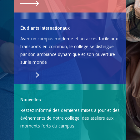
Étudiants internationaux
Avec un campus moderne et un accès facile aux
transports en commun, le collège se distingue
par son ambiance dynamique et son ouverture
sur le monde
Nouvelles
Restez informé des dernières mises à jour et des
événements de notre collège, des ateliers aux
moments forts du campus