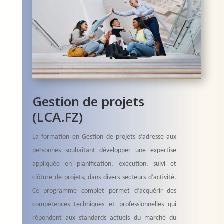
Gestion de projets
(LCA.FZ)
La formation en Gestion de projets s’adresse aux
personnes souhaitant développer une expertise
appliquée en planification, exécution, suivi et
clôture de projets, dans divers secteurs d’activité.
Ce programme complet permet d’acquérir des
compétences techniques et professionnelles qui
répondent aux standards actuels du marché du