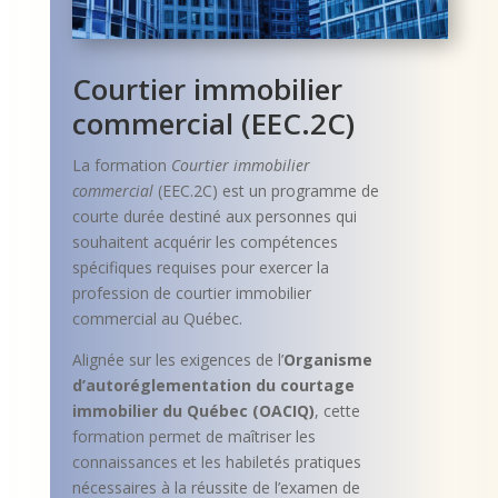
Courtier immobilier
commercial (EEC.2C)
La formation
Courtier immobilier
commercial
(EEC.2C) est un programme de
courte durée destiné aux personnes qui
souhaitent acquérir les compétences
spécifiques requises pour exercer la
profession de courtier immobilier
commercial au Québec.
Alignée sur les exigences de l’
Organisme
d’autoréglementation du courtage
immobilier du Québec (OACIQ)
, cette
formation permet de maîtriser les
connaissances et les habiletés pratiques
nécessaires à la réussite de l’examen de