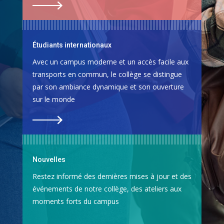
Étudiants internationaux
Avec un campus moderne et un accès facile aux
transports en commun, le collège se distingue
par son ambiance dynamique et son ouverture
sur le monde
Nouvelles
Restez informé des dernières mises à jour et des
événements de notre collège, des ateliers aux
moments forts du campus