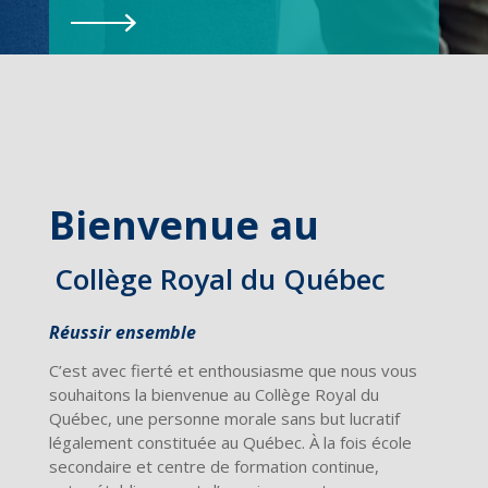
Bienvenue au
Collège Royal du Québec
Réussir ensemble
C’est avec fierté et enthousiasme que nous vous
souhaitons la bienvenue au Collège Royal du
Québec, une personne morale sans but lucratif
légalement constituée au Québec. À la fois école
secondaire et centre de formation continue,