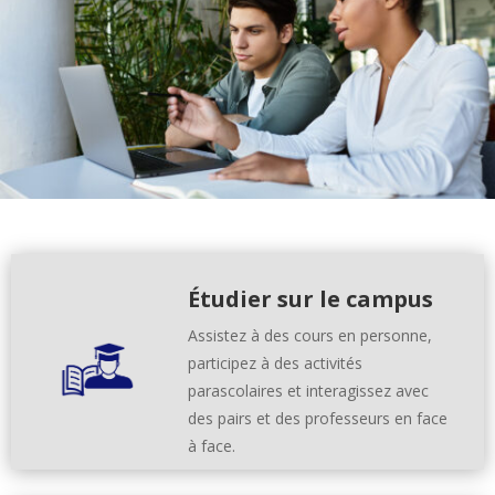
Étudier sur le campus
Assistez à des cours en personne,
participez à des activités
parascolaires et interagissez avec
des pairs et des professeurs en face
à face.