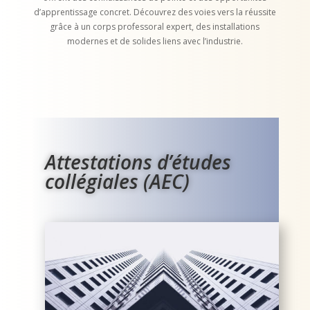
d’apprentissage concret. Découvrez des voies vers la réussite
grâce à un corps professoral expert, des installations
modernes et de solides liens avec l’industrie.
Attestations d’études
collégiales (AEC)