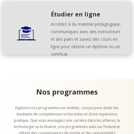
Étudier en ligne
Accédez à du matériel pédagogique,
communiquez avec des instructeurs
et des pairs et suivez des cours en
ligne pour obtenir un diplôme ou un
certificat.
Nos programmes
Explorez nos programmes en vedette, conçus pour doter les
étudiants de compétences recherchées et d’une expérience
pratique. Que vous envisagiez une carrière dans les affaires, la
technologie ou la finance, nos programmes axés sur l’industrie
offrent des connaissances de pointe et des opportunités