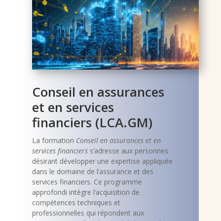
Conseil en assurances
et en services
financiers (LCA.GM)
La formation
Conseil en assurances et en
services financiers
s’adresse aux personnes
désirant développer une expertise appliquée
dans le domaine de l’assurance et des
services financiers. Ce programme
approfondi intègre l’acquisition de
compétences techniques et
professionnelles qui répondent aux