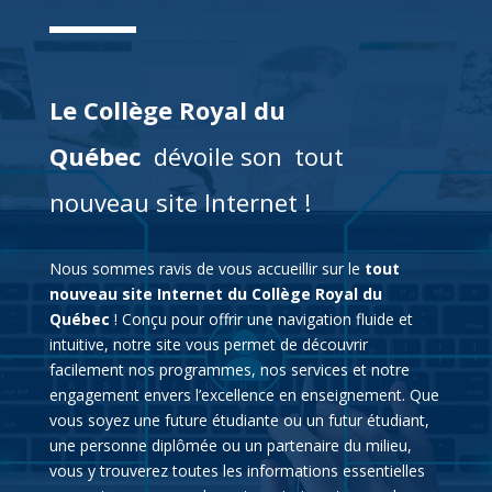
Le Collège Royal du
Québec
dévoile son
tout
nouveau site Internet !
Nous sommes ravis de vous accueillir sur le
tout
nouveau site Internet du Collège Royal du
Québec
! Conçu pour offrir une navigation fluide et
intuitive, notre site vous permet de découvrir
facilement nos programmes, nos services et notre
engagement envers l’excellence en enseignement. Que
vous soyez une future étudiante ou un futur étudiant,
une personne diplômée ou un partenaire du milieu,
vous y trouverez toutes les informations essentielles