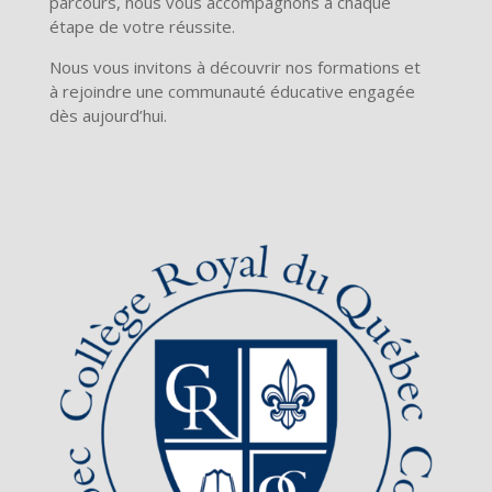
parcours, nous vous accompagnons à chaque
étape de votre réussite.
Nous vous invitons à découvrir nos formations et
à rejoindre une communauté éducative engagée
dès aujourd’hui.