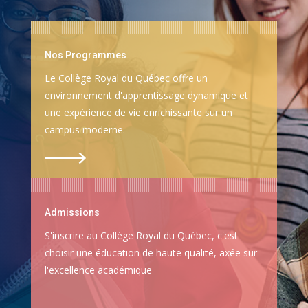
Nos Programmes
Le Collège Royal du Québec offre un
environnement d'apprentissage dynamique et
une expérience de vie enrichissante sur un
campus moderne.
Admissions
S'inscrire au Collège Royal du Québec, c'est
choisir une éducation de haute qualité, axée sur
l'excellence académique