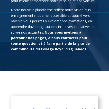
pour mieux comprendre notre mission et nos valeurs.
Notre nouvelle plateforme reflète notre vision d’un
enseignement moderne, accessible et tourné vers
l’avenir. Vous pourrez y explorer nos formations, en
apprendre davantage sur nos initiatives éducatives et
suivre nos actualités.
Nous vous invitons à
parcourir nos pages, à nous contacter pour
toute question et à faire partie de la grande
communauté du Collège Royal du Québec !