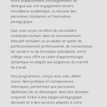
notre établissement d’enseignement se
distingue par son engagement envers
l’excellence académique, la réussite des
personnes étudiantes et l’innovation
pédagogique.
Que vous soyez un élève du secondaire
souhaitant évoluer dans un environnement
éducatif stimulant ou un adulte en quête de
perfectionnement professionnel, de réorientation
de carrière ou de formation spécialisée, notre
collège vous offre un cadre d’apprentissage
dynamique et adapté aux exigences du marché
du travail.
Nos programmes, conçus avec soin, allient
savoir-faire pratique et connaissances
théoriques, permettant aux personnes
diplômées de se démarquer dans leur domaine
respectif. Grâce à une équipe pédagogique
dévouée et à des services adaptés à votre