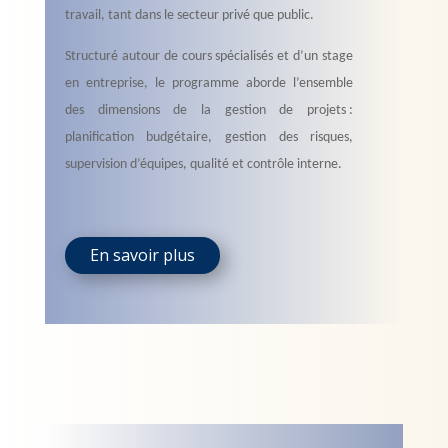
travail, tant dans le secteur privé que public.
Structuré autour de cours spécialisés et d’un stage
en entreprise, le programme aborde l’ensemble
des dimensions de la gestion de projets :
planification budgétaire, gestion des risques,
supervision d’équipes, qualité et contrôle interne.
En savoir plus