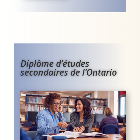
Diplôme d’études
secondaires de l’Ontario