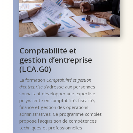
Comptabilité et
gestion d’entreprise
(LCA.G0)
La formation
Comptabilité et gestion
d’entreprise
s’adresse aux personnes
souhaitant développer une expertise
polyvalente en comptabilité, fiscalité,
finance et gestion des opérations
administratives. Ce programme complet
propose l’acquisition de compétences
techniques et professionnelles