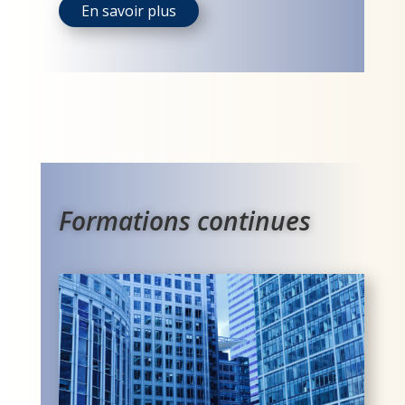
En savoir plus
Formations continues