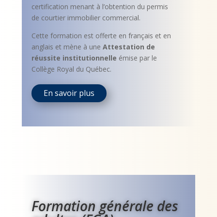
certification menant à l’obtention du permis
de courtier immobilier commercial.
Cette formation est offerte en français et en
anglais et mène à une
Attestation de
réussite institutionnelle
émise par le
Collège Royal du Québec.
En savoir plus
Formation générale des