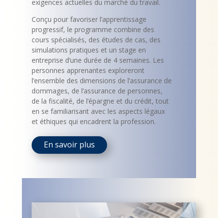
exigences actuelles du marché du travail.
Conçu pour favoriser l’apprentissage
progressif, le programme combine des
cours spécialisés, des études de cas, des
simulations pratiques et un stage en
entreprise d’une durée de 4 semaines. Les
personnes apprenantes exploreront
l’ensemble des dimensions de l’assurance de
dommages, de l’assurance de personnes,
de la fiscalité, de l’épargne et du crédit, tout
en se familiarisant avec les aspects légaux
et éthiques qui encadrent la profession.
En savoir plus