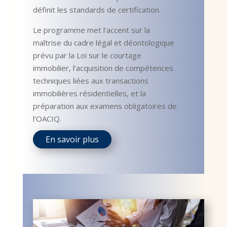
définit les standards de certification.
Le programme met l’accent sur la
maîtrise du cadre légal et déontologique
prévu par la Loi sur le courtage
immobilier, l’acquisition de compétences
techniques liées aux transactions
immobilières résidentielles, et la
préparation aux examens obligatoires de
l’OACIQ.
En savoir plus