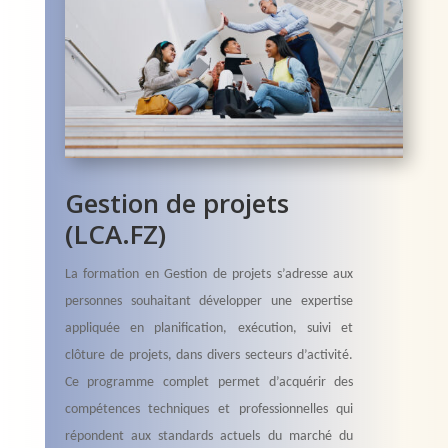
Gestion de projets
(LCA.FZ)
La formation en Gestion de projets s’adresse aux
personnes souhaitant développer une expertise
appliquée en planification, exécution, suivi et
clôture de projets, dans divers secteurs d’activité.
Ce programme complet permet d’acquérir des
compétences techniques et professionnelles qui
répondent aux standards actuels du marché du