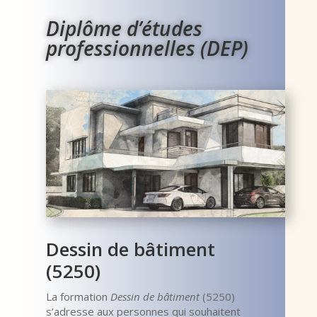
Diplôme d’études
professionnelles (DEP)
Dessin de bâtiment
(5250)
La formation
Dessin de bâtiment
(5250)
s’adresse aux personnes qui souhaitent