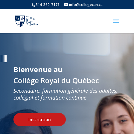
514-360-7179
info@collegecan.ca
Bienvenue au
Collège Royal du Québec
Secondaire, formation générale des adultes,
collégial et formation continue
Inscription