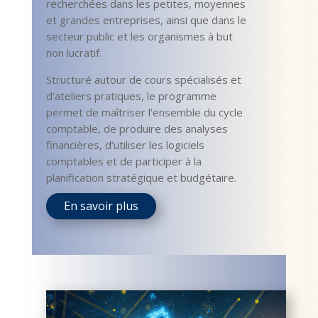
recherchées dans les petites, moyennes
et grandes entreprises, ainsi que dans le
secteur public et les organismes à but
non lucratif.
Structuré autour de cours spécialisés et
d’ateliers pratiques, le programme
permet de maîtriser l’ensemble du cycle
comptable, de produire des analyses
financières, d’utiliser les logiciels
comptables et de participer à la
planification stratégique et budgétaire.
En savoir plus