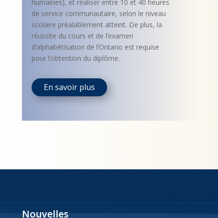
humaines), et réaliser entre 10 et 40 heures
de service communautaire, selon le niveau
scolaire préalablement atteint. De plus, la
réussite du cours et de l’examen
d’alphabétisation de l’Ontario est requise
pour l’obtention du diplôme.
En savoir plus
Nouvelles