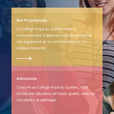
Nos Programmes
Le Collège Royal du Québec offre un
environnement d'apprentissage dynamique et
une expérience de vie enrichissante sur un
campus moderne.
Admissions
S'inscrire au Collège Royal du Québec, c'est
choisir une éducation de haute qualité, axée sur
l'excellence académique