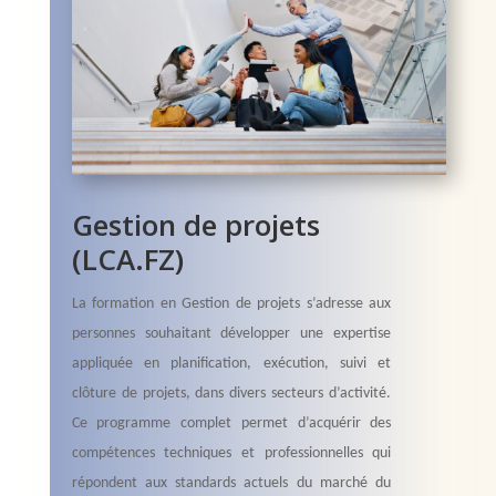
Gestion de projets
(LCA.FZ)
La formation en Gestion de projets s’adresse aux
personnes souhaitant développer une expertise
appliquée en planification, exécution, suivi et
clôture de projets, dans divers secteurs d’activité.
Ce programme complet permet d’acquérir des
compétences techniques et professionnelles qui
répondent aux standards actuels du marché du