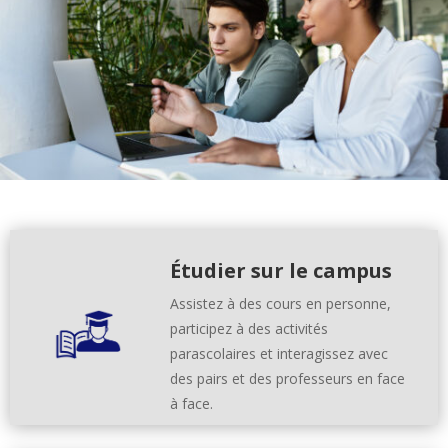
Étudier sur le campus
Assistez à des cours en personne,
participez à des activités
parascolaires et interagissez avec
des pairs et des professeurs en face
à face.