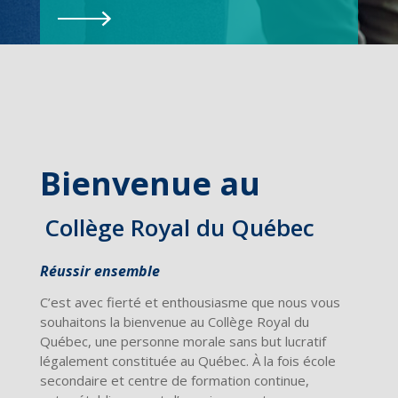
Bienvenue au
Collège Royal du Québec
Réussir ensemble
C’est avec fierté et enthousiasme que nous vous
souhaitons la bienvenue au Collège Royal du
Québec, une personne morale sans but lucratif
légalement constituée au Québec. À la fois école
secondaire et centre de formation continue,