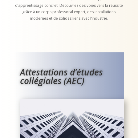
d’apprentissage concret. Découvrez des voies vers la réussite
grâce à un corps professoral expert, des installations
modernes et de solides liens avec l’industrie.
Attestations d’études
collégiales (AEC)