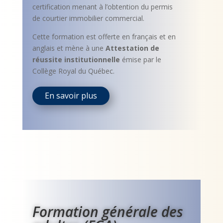
certification menant à l’obtention du permis
de courtier immobilier commercial.
Cette formation est offerte en français et en
anglais et mène à une
Attestation de
réussite institutionnelle
émise par le
Collège Royal du Québec.
En savoir plus
Formation générale des