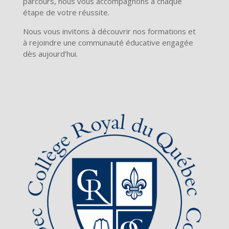
parcours, nous vous accompagnons à chaque
étape de votre réussite.
Nous vous invitons à découvrir nos formations et
à rejoindre une communauté éducative engagée
dès aujourd’hui.