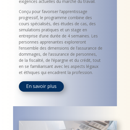
exigences actuelles du marché du travail.
Conçu pour favoriser l’apprentissage
progressif, le programme combine des
cours spécialisés, des études de cas, des
simulations pratiques et un stage en
entreprise d’une durée de 4 semaines. Les
personnes apprenantes exploreront
l’ensemble des dimensions de l’assurance de
dommages, de l’assurance de personnes,
de la fiscalité, de l’épargne et du crédit, tout
en se familiarisant avec les aspects légaux
et éthiques qui encadrent la profession.
En savoir plus