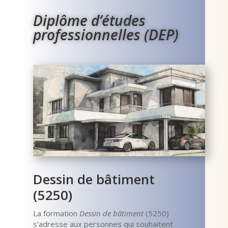
Diplôme d’études
professionnelles (DEP)
Dessin de bâtiment
(5250)
La formation
Dessin de bâtiment
(5250)
s’adresse aux personnes qui souhaitent