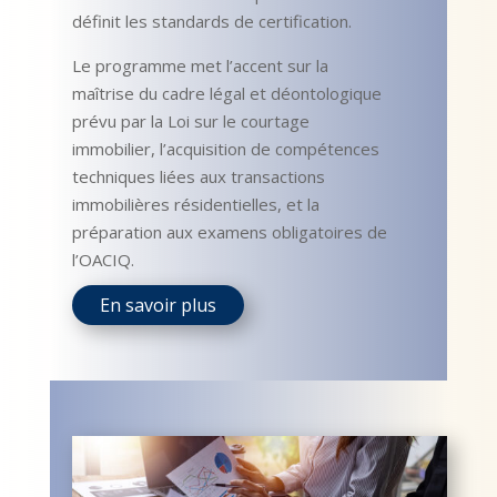
définit les standards de certification.
Le programme met l’accent sur la
maîtrise du cadre légal et déontologique
prévu par la Loi sur le courtage
immobilier, l’acquisition de compétences
techniques liées aux transactions
immobilières résidentielles, et la
préparation aux examens obligatoires de
l’OACIQ.
En savoir plus