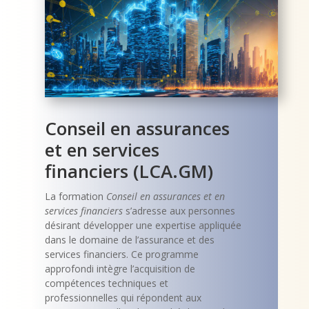
Conseil en assurances
et en services
financiers (LCA.GM)
La formation
Conseil en assurances et en
services financiers
s’adresse aux personnes
désirant développer une expertise appliquée
dans le domaine de l’assurance et des
services financiers. Ce programme
approfondi intègre l’acquisition de
compétences techniques et
professionnelles qui répondent aux