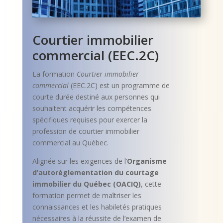
Courtier immobilier
commercial (EEC.2C)
La formation
Courtier immobilier
commercial
(EEC.2C) est un programme de
courte durée destiné aux personnes qui
souhaitent acquérir les compétences
spécifiques requises pour exercer la
profession de courtier immobilier
commercial au Québec.
Alignée sur les exigences de l’
Organisme
d’autoréglementation du courtage
immobilier du Québec (OACIQ)
, cette
formation permet de maîtriser les
connaissances et les habiletés pratiques
nécessaires à la réussite de l’examen de