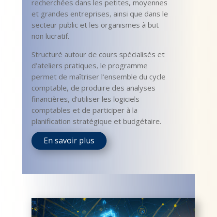
recherchées dans les petites, moyennes
et grandes entreprises, ainsi que dans le
secteur public et les organismes à but
non lucratif.
Structuré autour de cours spécialisés et
d’ateliers pratiques, le programme
permet de maîtriser l’ensemble du cycle
comptable, de produire des analyses
financières, d’utiliser les logiciels
comptables et de participer à la
planification stratégique et budgétaire.
En savoir plus