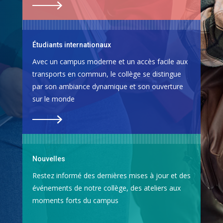
Étudiants internationaux
Avec un campus moderne et un accès facile aux
transports en commun, le collège se distingue
par son ambiance dynamique et son ouverture
sur le monde
Nouvelles
Restez informé des dernières mises à jour et des
événements de notre collège, des ateliers aux
moments forts du campus