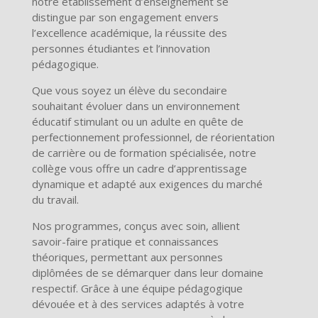
notre établissement d’enseignement se
distingue par son engagement envers
l’excellence académique, la réussite des
personnes étudiantes et l’innovation
pédagogique.
Que vous soyez un élève du secondaire
souhaitant évoluer dans un environnement
éducatif stimulant ou un adulte en quête de
perfectionnement professionnel, de réorientation
de carrière ou de formation spécialisée, notre
collège vous offre un cadre d’apprentissage
dynamique et adapté aux exigences du marché
du travail.
Nos programmes, conçus avec soin, allient
savoir-faire pratique et connaissances
théoriques, permettant aux personnes
diplômées de se démarquer dans leur domaine
respectif. Grâce à une équipe pédagogique
dévouée et à des services adaptés à votre