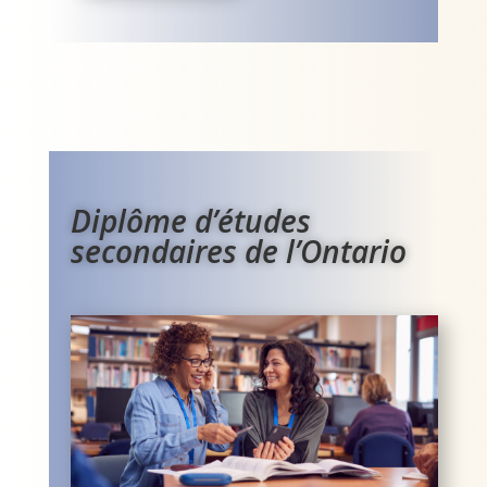
Diplôme d’études
secondaires de l’Ontario