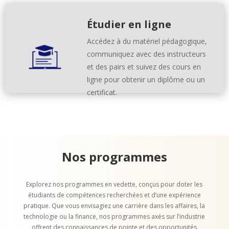
Étudier en ligne
Accédez à du matériel pédagogique,
communiquez avec des instructeurs
et des pairs et suivez des cours en
ligne pour obtenir un diplôme ou un
certificat.
Nos programmes
Explorez nos programmes en vedette, conçus pour doter les
étudiants de compétences recherchées et d’une expérience
pratique. Que vous envisagiez une carrière dans les affaires, la
technologie ou la finance, nos programmes axés sur l’industrie
offrent des connaissances de pointe et des opportunités