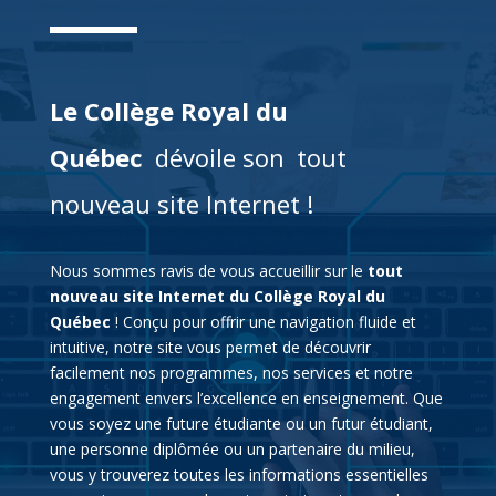
Le Collège Royal du
Québec
dévoile son
tout
nouveau site Internet !
Nous sommes ravis de vous accueillir sur le
tout
nouveau site Internet du Collège Royal du
Québec
! Conçu pour offrir une navigation fluide et
intuitive, notre site vous permet de découvrir
facilement nos programmes, nos services et notre
engagement envers l’excellence en enseignement. Que
vous soyez une future étudiante ou un futur étudiant,
une personne diplômée ou un partenaire du milieu,
vous y trouverez toutes les informations essentielles