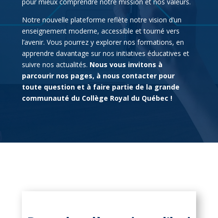
pour mieux comprendre notre mission et nos valeurs.
Notre nouvelle plateforme reflète notre vision d’un
enseignement moderne, accessible et tourné vers
l’avenir. Vous pourrez y explorer nos formations, en
apprendre davantage sur nos initiatives éducatives et
suivre nos actualités.
Nous vous invitons à
parcourir nos pages, à nous contacter pour
toute question et à faire partie de la grande
communauté du Collège Royal du Québec !