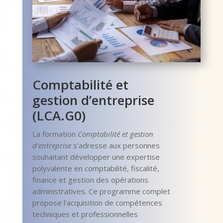
Comptabilité et
gestion d’entreprise
(LCA.G0)
La formation
Comptabilité et gestion
d’entreprise
s’adresse aux personnes
souhaitant développer une expertise
polyvalente en comptabilité, fiscalité,
finance et gestion des opérations
administratives. Ce programme complet
propose l’acquisition de compétences
techniques et professionnelles