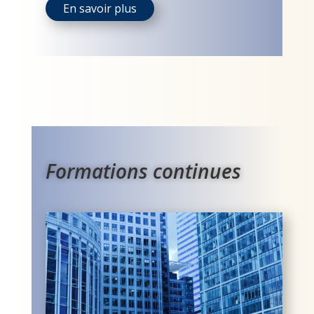
En savoir plus
Formations continues