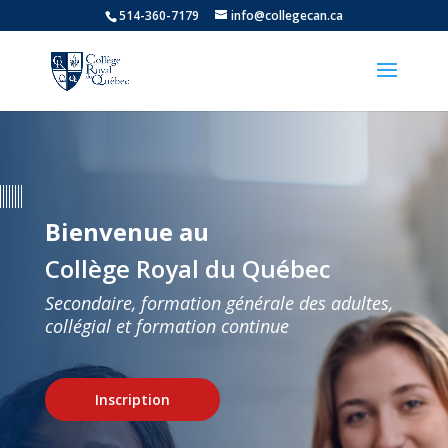
514-360-7179
info@collegecan.ca
Bienvenue au
Collège Royal du Québec
Secondaire, formation générale des adultes,
collégial et formation continue
Inscription