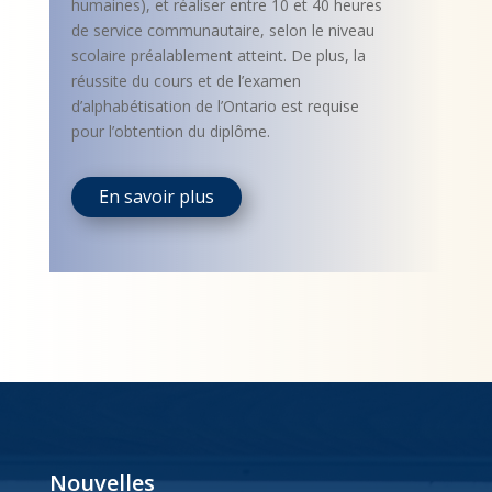
humaines), et réaliser entre 10 et 40 heures
de service communautaire, selon le niveau
scolaire préalablement atteint. De plus, la
réussite du cours et de l’examen
d’alphabétisation de l’Ontario est requise
pour l’obtention du diplôme.
En savoir plus
Nouvelles