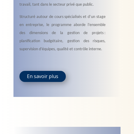
travail, tant dans le secteur privé que public.
Structuré autour de cours spécialisés et d’un stage
en entreprise, le programme aborde l’ensemble
des dimensions de la gestion de projets :
planification budgétaire, gestion des risques,
supervision d’équipes, qualité et contrôle interne.
En savoir plus